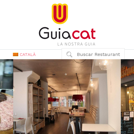
Buscar Restaurant
CATALÀ