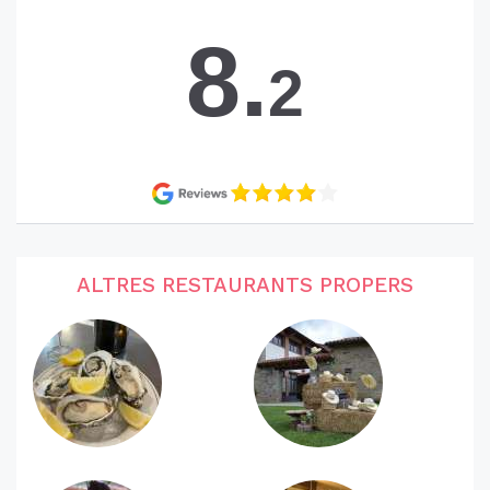
8.
2
ALTRES RESTAURANTS PROPERS