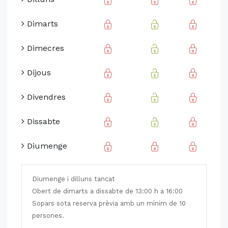
Dimarts
Dimecres
Dijous
Divendres
Dissabte
Diumenge
Diumenge i dilluns tancat
Obert de dimarts a dissabte de 13:00 h a 16:00
Sopars sota reserva prèvia amb un mínim de 10
persones.