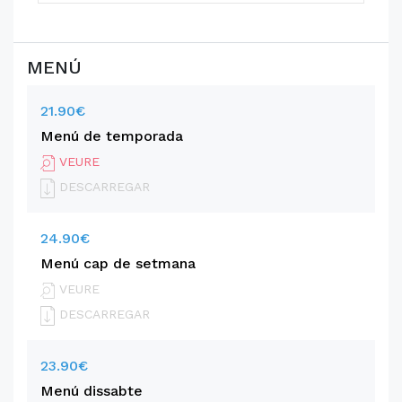
MENÚ
21.90€
Menú de temporada
VEURE
DESCARREGAR
24.90€
Menú cap de setmana
VEURE
DESCARREGAR
23.90€
Menú dissabte