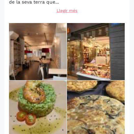
de la seva terra que...
Llegir més