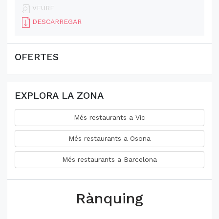
VEURE
DESCARREGAR
OFERTES
EXPLORA LA ZONA
Més restaurants a Vic
Més restaurants a Osona
Més restaurants a Barcelona
Rànquing