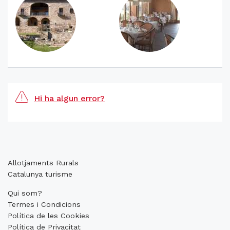
Hi ha algun error?
Allotjaments Rurals
Catalunya turisme
Qui som?
Termes i Condicions
Política de les Cookies
Política de Privacitat