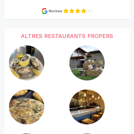
ALTRES RESTAURANTS PROPERS