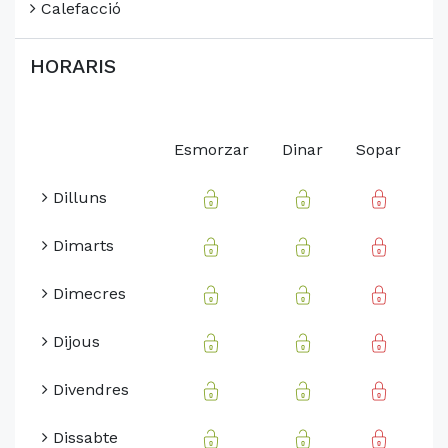
Calefacció
HORARIS
Esmorzar
Dinar
Sopar
Dilluns
Dimarts
Dimecres
Dijous
Divendres
Dissabte