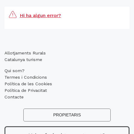
Hi ha algun error?
Allotjaments Rurals
Catalunya turisme
Qui som?
Termes i Condicions
Política de les Cookies
Política de Privacitat
Contacte
PROPIETARIS