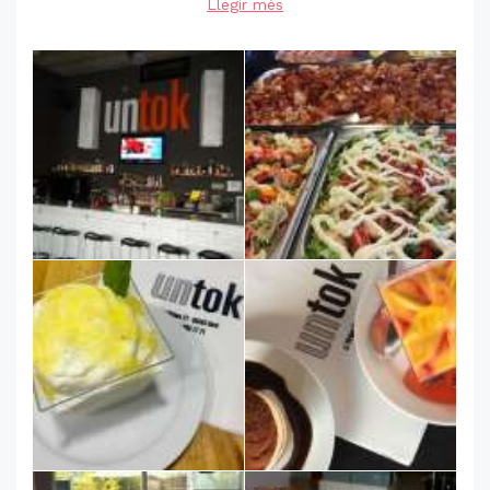
Llegir més