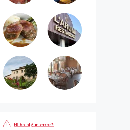
Hi ha algun error?