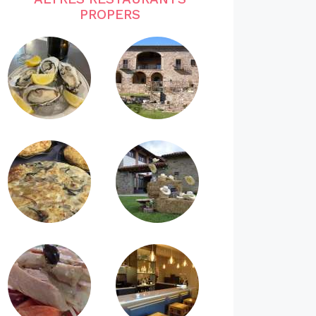
PROPERS