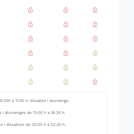
:30h a 11:00 h, dissabte i diumenge.
s i diumenges de 13:00 h a 16:30 h.
s i dissabtes de 20:00 h a 22:30 h.