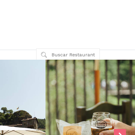
Buscar Restaurant