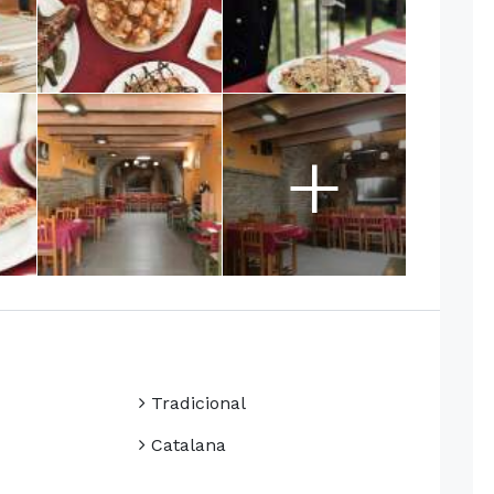
+
Tradicional
Catalana