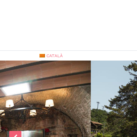
CATALÀ