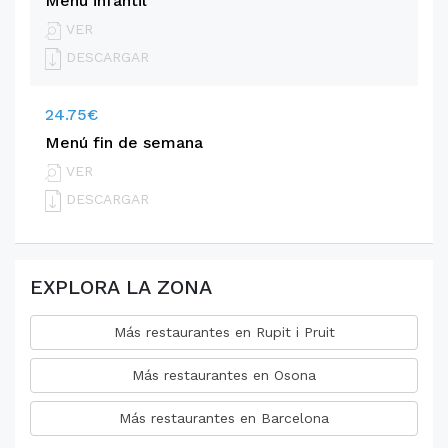
Menú infantil
VER
DESCARGAR
24.75€
Menú fin de semana
VER
DESCARGAR
EXPLORA LA ZONA
Más restaurantes en Rupit i Pruit
Más restaurantes en Osona
Más restaurantes en Barcelona