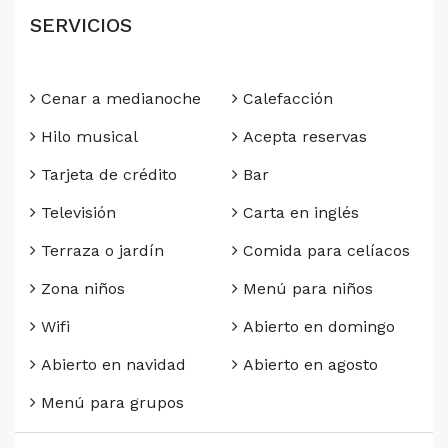
SERVICIOS
Cenar a medianoche
Calefacción
Hilo musical
Acepta reservas
Tarjeta de crédito
Bar
Televisión
Carta en inglés
Terraza o jardín
Comida para celíacos
Zona niños
Menú para niños
Wifi
Abierto en domingo
Abierto en navidad
Abierto en agosto
Menú para grupos