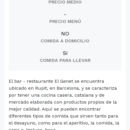
PRECIO MEDIO
-
PRECIO MENÚ
NO
COMIDA A DOMICILIO
Sí
COMIDA PARA LLEVAR
El bar - restaurante El Genet se encuentra
ubicado en Rupit, en Barcelona, y se caracteriza
por tener una cocina casera, catalana y de
mercado elaborada con productos propios de la
mejor calidad. Aquí se pueden encontrar
diferentes tipos de comida que sirven tanto para
el desayuno, como para el aperitivo, la comida, la
cena o, incluso, boca...