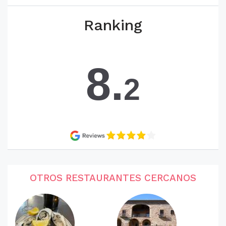
Ranking
8.
2
OTROS RESTAURANTES CERCANOS