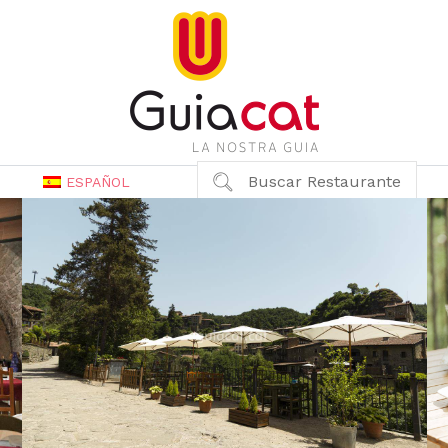
Buscar Restaurante
ESPAÑOL