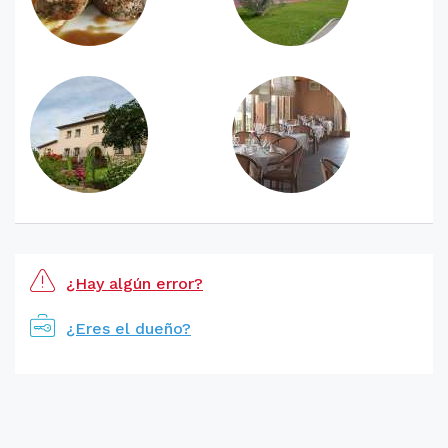
¿Hay algún error?
¿Eres el dueño?