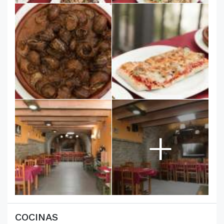
+
COCINAS