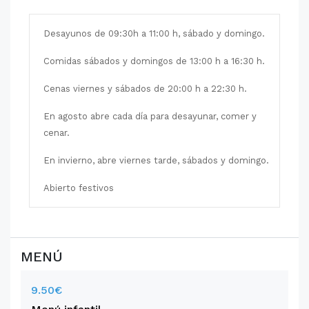
Desayunos de 09:30h a 11:00 h, sábado y domingo.
Comidas sábados y domingos de 13:00 h a 16:30 h.
Cenas viernes y sábados de 20:00 h a 22:30 h.
En agosto abre cada día para desayunar, comer y
cenar.
En invierno, abre viernes tarde, sábados y domingo.
Abierto festivos
MENÚ
9.50€