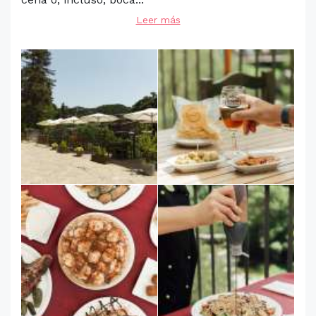
Leer más