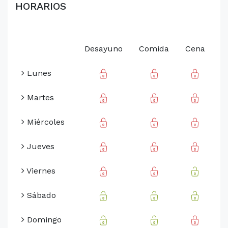
HORARIOS
Desayuno
Comida
Cena
Lunes
Martes
Miércoles
Jueves
Viernes
Sábado
Domingo