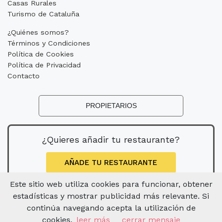
Casas Rurales
Turismo de Cataluña
¿Quiénes somos?
Términos y Condiciones
Política de Cookies
Política de Privacidad
Contacto
PROPIETARIOS
¿Quieres añadir tu restaurante?
AÑADE TU RESTAURANTE
Este sitio web utiliza cookies para funcionar, obtener
estadísticas y mostrar publicidad más relevante. Si
continúa navegando acepta la utilización de
cookies.
leer más
cerrar mensaje