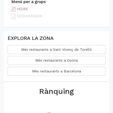
Menú per a grups
VEURE
DESCARREGAR
EXPLORA LA ZONA
Més restaurants a Sant Vicenç de Torelló
Més restaurants a Osona
Més restaurants a Barcelona
Rànquing