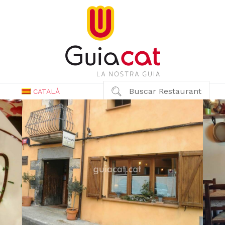
Buscar Restaurant
CATALÀ