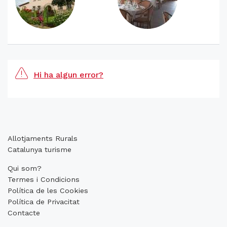
Hi ha algun error?
Allotjaments Rurals
Catalunya turisme
Qui som?
Termes i Condicions
Política de les Cookies
Política de Privacitat
Contacte