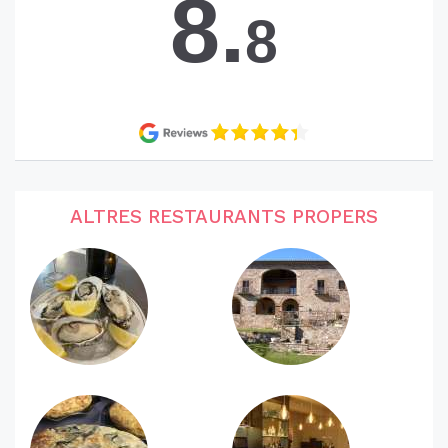
8.
8
ALTRES RESTAURANTS PROPERS