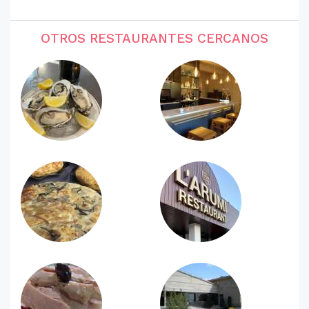
OTROS RESTAURANTES CERCANOS