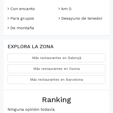
Con encanto
km 0
Para grupos
Desayuno de tenedor
De montaña
EXPLORA LA ZONA
Más restaurantes en Balenyà
Más restaurantes en Osona
Más restaurantes en Barcelona
Ranking
Ninguna opinión todavía