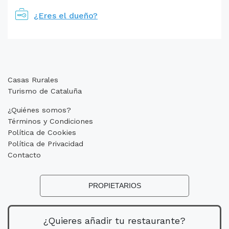
¿Eres el dueño?
Casas Rurales
Turismo de Cataluña
¿Quiénes somos?
Términos y Condiciones
Política de Cookies
Política de Privacidad
Contacto
PROPIETARIOS
¿Quieres añadir tu restaurante?