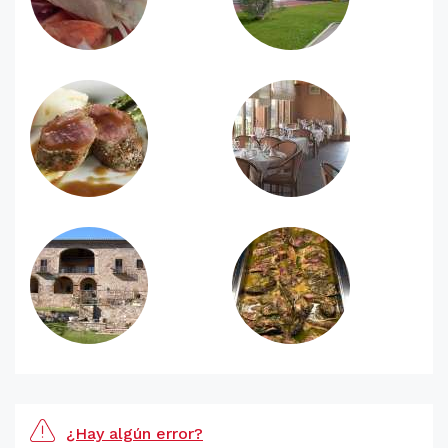
¿Hay algún error?