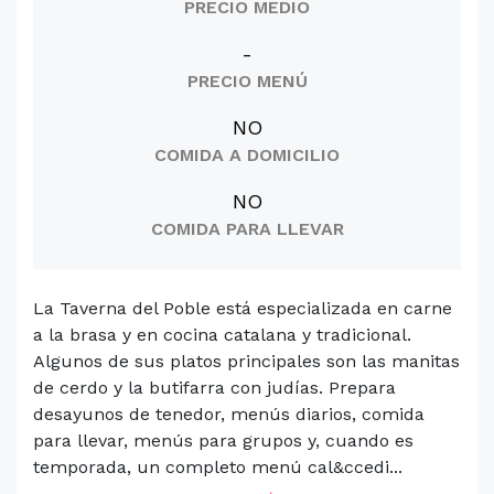
PRECIO MEDIO
-
PRECIO MENÚ
NO
COMIDA A DOMICILIO
NO
COMIDA PARA LLEVAR
La Taverna del Poble está especializada en carne
a la brasa y en cocina catalana y tradicional.
Algunos de sus platos principales son las manitas
de cerdo y la butifarra con judías. Prepara
desayunos de tenedor, menús diarios, comida
para llevar, menús para grupos y, cuando es
temporada, un completo menú cal&ccedi...