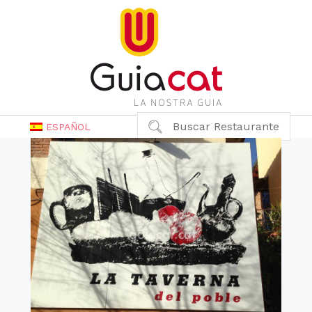
Buscar Restaurante
ESPAÑOL