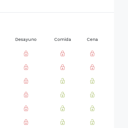
Desayuno
Comida
Cena