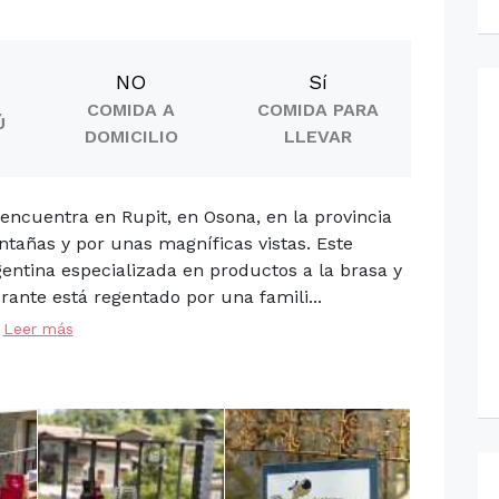
NO
Sí
COMIDA A
COMIDA PARA
Ú
DOMICILIO
LLEVAR
 encuentra en Rupit, en Osona, en la provincia
ntañas y por unas magníficas vistas. Este
entina especializada en productos a la brasa y
rante está regentado por una famili...
Leer más