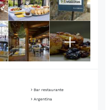
+
Bar restaurante
Argentina