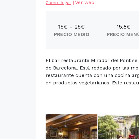
|
Ver web
Cómo llegar
15€ - 25€
15.8€
PRECIO MEDIO
PRECIO MEN
El bar restaurante Mirador del Pont se
de Barcelona. Está rodeado por las mo
restaurante cuenta con una cocina arg
en productos vegetarianos. Este restau