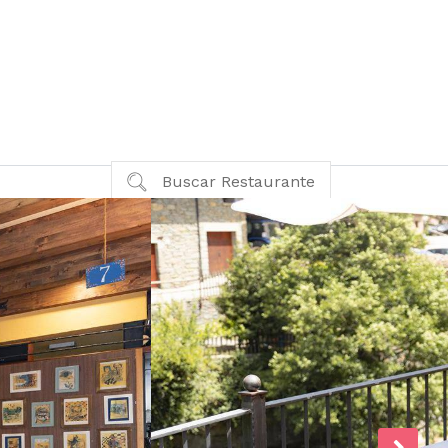
Buscar Restaurante