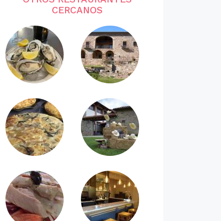
CERCANOS