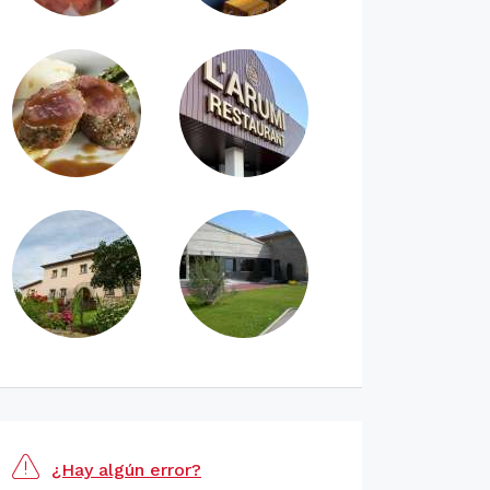
¿Hay algún error?