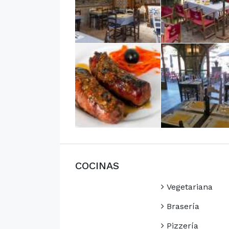
COCINAS
Vegetariana
Brasería
Pizzería