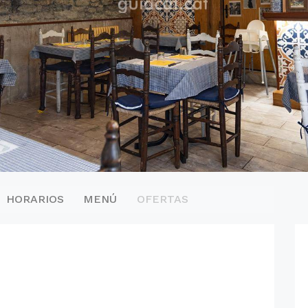
HORARIOS
MENÚ
OFERTAS