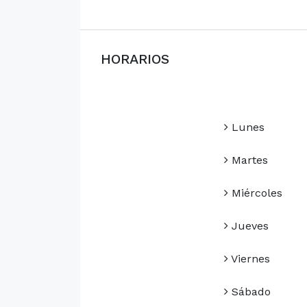
HORARIOS
Lunes
Martes
Miércoles
Jueves
Viernes
Sábado