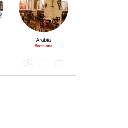
Arabia
Barcelona