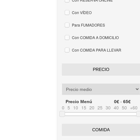
Con VÍDEO
Para FUMADORES
Con COMIDA A DOMICILIO
Con COMIDA PARA LLEVAR
PRECIO
0€
-
65€
Precio Menú
0
5
10
15
20
25
30
40
50
+60
COMIDA