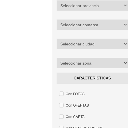
CARACTERÍSTICAS
Con FOTOS
Con OFERTAS
Con CARTA
Con RESERVA ONLINE