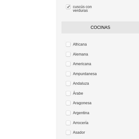
cuscús con
verduras
COCINAS
Africana
Alemana
Americana
Ampurdanesa
Andaluza
Árabe
Aragonesa
Argentina
Arrocería
Asador