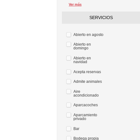
Ver más
SERVICIOS
Abierto en agosto
Abierto en
domingo
Abierto en
navidad
Acepta reservas
Admite animales
Aire
acondicionado
Aparcacoches
Aparcamiento
privado
Bar
Bodega propia