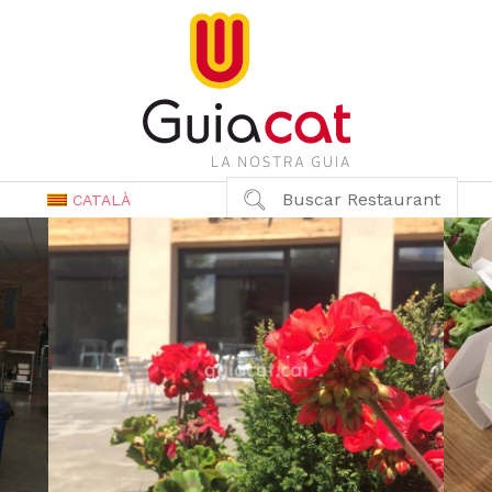
Buscar Restaurant
CATALÀ