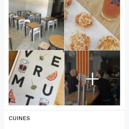
+
CUINES