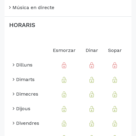
Música en directe
HORARIS
Esmorzar
Dinar
Sopar
Dilluns
Dimarts
Dimecres
Dijous
Divendres