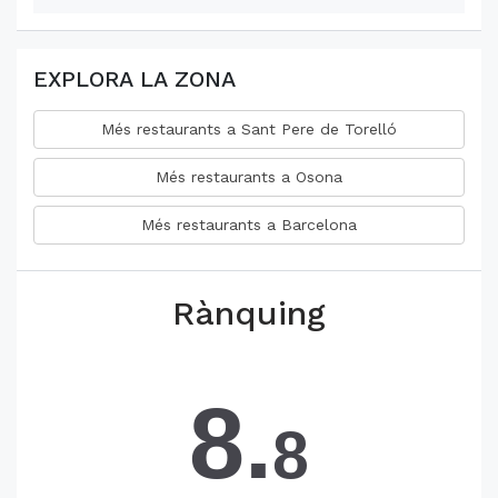
EXPLORA LA ZONA
Més restaurants a Sant Pere de Torelló
Més restaurants a Osona
Més restaurants a Barcelona
Rànquing
8.
8