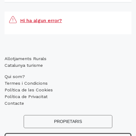
Hi ha algun error?
Allotjaments Rurals
Catalunya turisme
Qui som?
Termes i Condicions
Política de les Cookies
Política de Privacitat
Contacte
PROPIETARIS