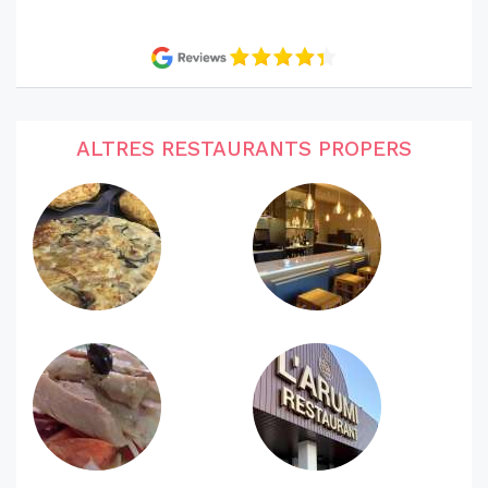
ALTRES RESTAURANTS PROPERS