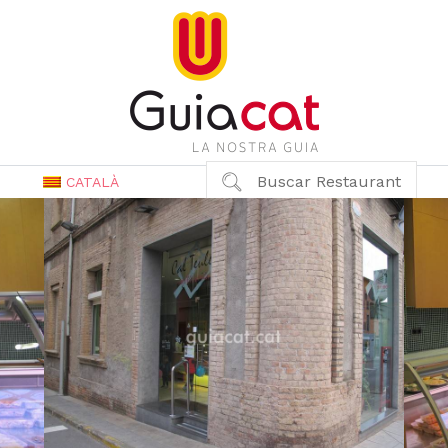
Buscar Restaurant
CATALÀ