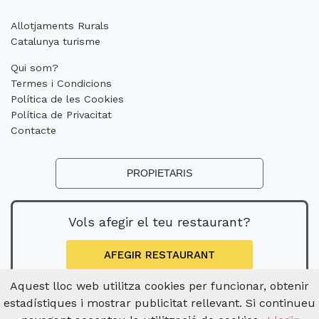
Allotjaments Rurals
Catalunya turisme
Qui som?
Termes i Condicions
Política de les Cookies
Política de Privacitat
Contacte
PROPIETARIS
Vols afegir el teu restaurant?
AFEGIR RESTAURANT
Aquest lloc web utilitza cookies per funcionar, obtenir
estadístiques i mostrar publicitat rellevant. Si continueu