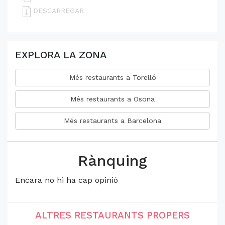
DESCARREGAR
EXPLORA LA ZONA
Més restaurants a Torelló
Més restaurants a Osona
Més restaurants a Barcelona
Rànquing
Encara no hi ha cap opinió
ALTRES RESTAURANTS PROPERS