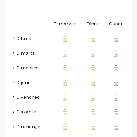
Esmorzar
Dinar
Sopar
Dilluns
Dimarts
Dimecres
Dijous
Divendres
Dissabte
Diumenge