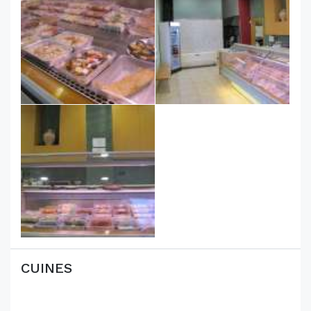
CUINES