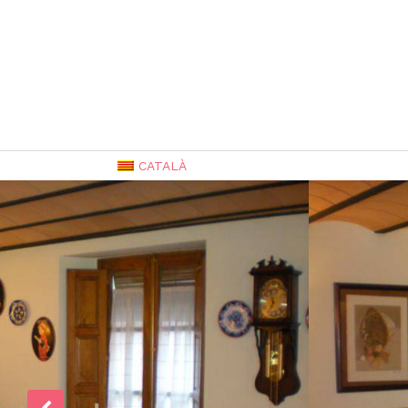
CATALÀ