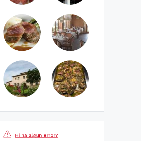
Hi ha algun error?