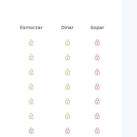
Esmorzar
Dinar
Sopar