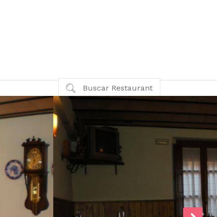
Buscar Restaurant