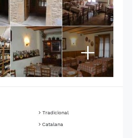
+
Tradicional
Catalana