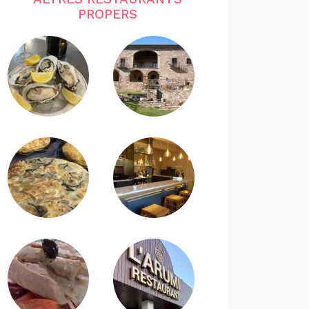
PROPERS