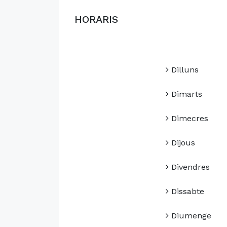
HORARIS
Dilluns
Dimarts
Dimecres
Dijous
Divendres
Dissabte
Diumenge