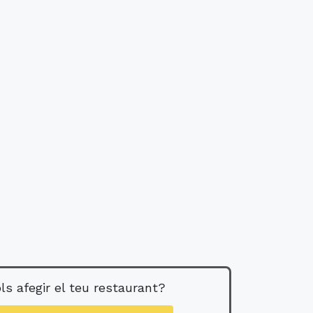
ls afegir el teu restaurant?