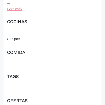
...
Leer más
COCINAS
Tapas
COMIDA
TAGS
OFERTAS