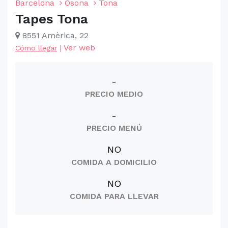
Barcelona
Osona
Tona
Tapes Tona
8551 Amèrica, 22
|
Ver web
Cómo llegar
-
PRECIO MEDIO
-
PRECIO MENÚ
NO
COMIDA A DOMICILIO
NO
COMIDA PARA LLEVAR