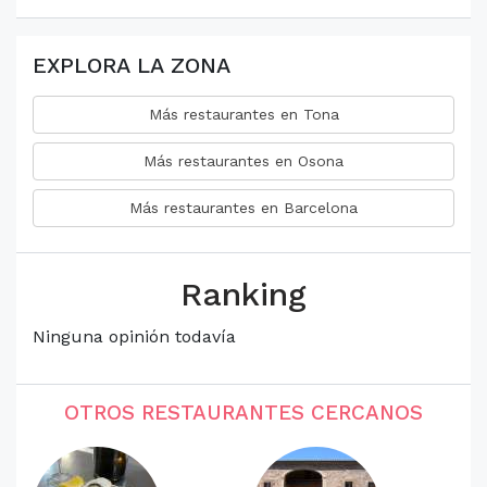
EXPLORA LA ZONA
Más restaurantes en Tona
Más restaurantes en Osona
Más restaurantes en Barcelona
Ranking
Ninguna opinión todavía
OTROS RESTAURANTES CERCANOS