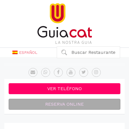
Buscar Restaurante
ESPAÑOL
VER TELÉFONO
RESERVA ONLINE