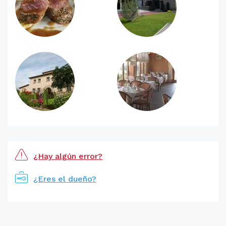
¿Hay algún error?
¿Eres el dueño?