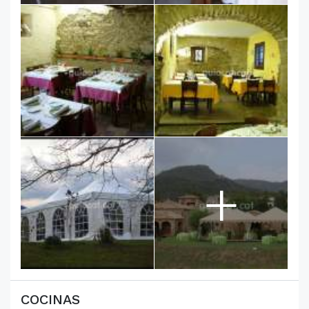
+
COCINAS