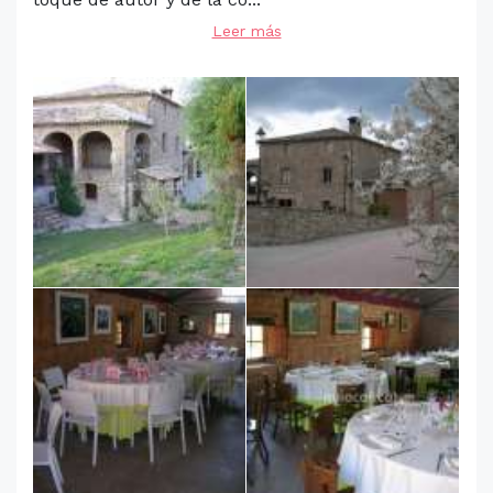
Leer más