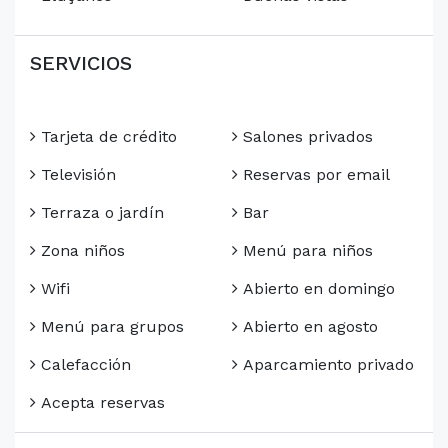
SERVICIOS
Tarjeta de crédito
Salones privados
Televisión
Reservas por email
Terraza o jardín
Bar
Zona niños
Menú para niños
Wifi
Abierto en domingo
Menú para grupos
Abierto en agosto
Calefacción
Aparcamiento privado
Acepta reservas