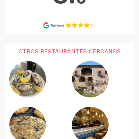
OTROS RESTAURANTES CERCANOS