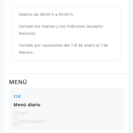
Abierto de 08:00 h a 00:00 h.
Cerrado los martes y los miércoles (excepto
festivos).
Cerrado por vacaciones del 7-8 de enero al 1 de
febrero.
MENÚ
12€
Menú diario
VER
DESCARGAR