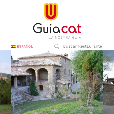
Buscar Restaurante
ESPAÑOL