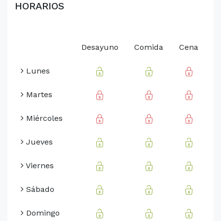
HORARIOS
Desayuno
Comida
Cena
Lunes
Martes
Miércoles
Jueves
Viernes
Sábado
Domingo