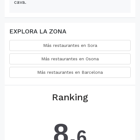
cava.
EXPLORA LA ZONA
Más restaurantes en Sora
Más restaurantes en Osona
Más restaurantes en Barcelona
Ranking
8.
6