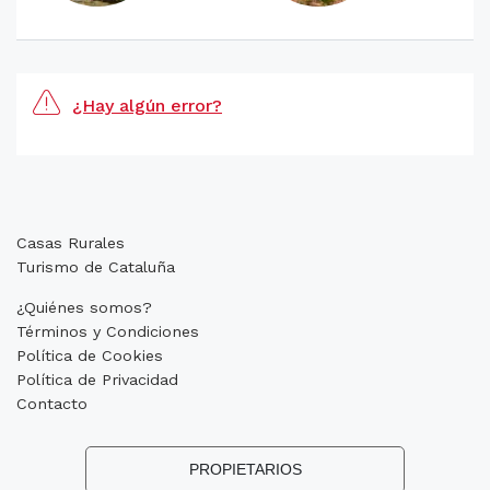
¿Hay algún error?
Casas Rurales
Turismo de Cataluña
¿Quiénes somos?
Términos y Condiciones
Política de Cookies
Política de Privacidad
Contacto
PROPIETARIOS