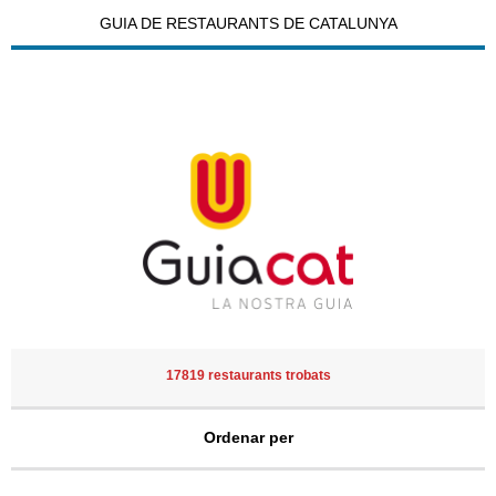
GUIA DE RESTAURANTS DE CATALUNYA
17819 restaurants trobats
Ordenar per