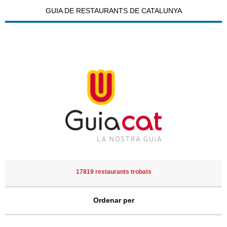
GUIA DE RESTAURANTS DE CATALUNYA
17819 restaurants trobats
Ordenar per