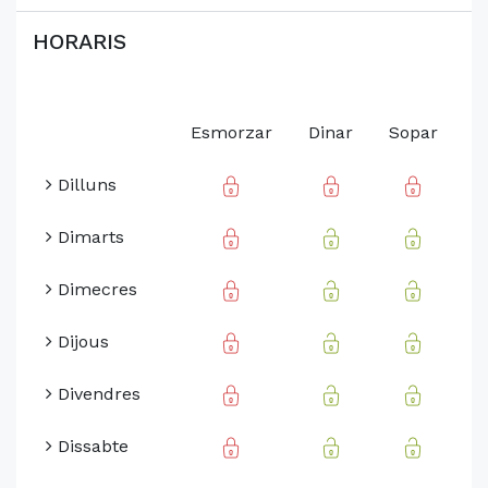
HORARIS
Esmorzar
Dinar
Sopar
Dilluns
Dimarts
Dimecres
Dijous
Divendres
Dissabte