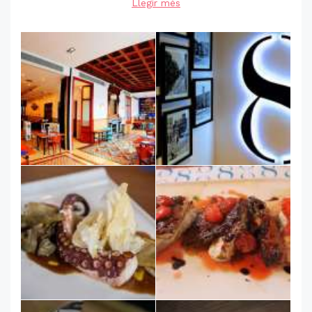
Llegir més