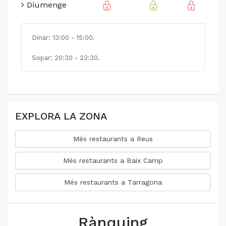
Diumenge
Dinar: 13:00 - 15:00.
Sopar: 20:30 - 23:30.
EXPLORA LA ZONA
Més restaurants a Reus
Més restaurants a Baix Camp
Més restaurants a Tarragona
Rànquing