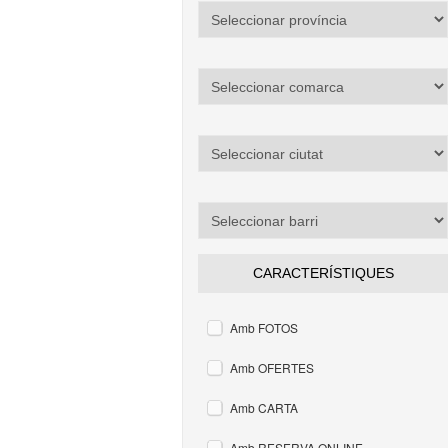
CARACTERÍSTIQUES
Amb FOTOS
Amb OFERTES
Amb CARTA
Amb RESERVA ONLINE