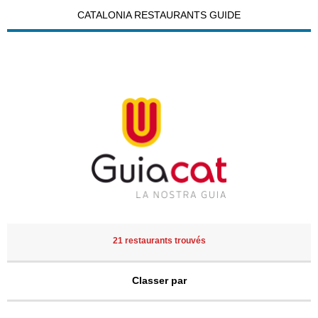
CATALONIA RESTAURANTS GUIDE
21 restaurants trouvés
Classer par