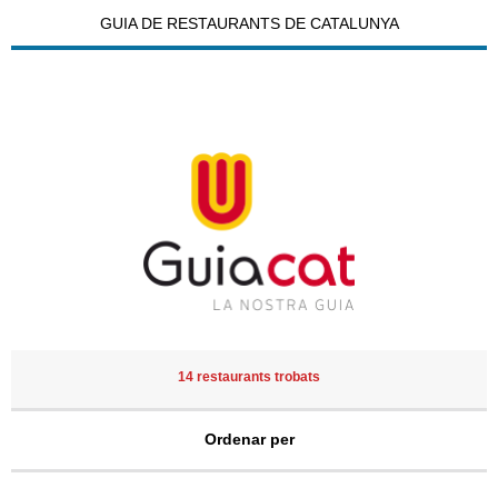
GUIA DE RESTAURANTS DE CATALUNYA
14 restaurants trobats
Ordenar per