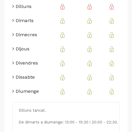
Dilluns
Dimarts
Dimecres
Dijous
Divendres
Dissabte
Diumenge
Dilluns tancat.
De dimarts a diumenge: 13:00 - 15:30 i 20:00 - 22:30.