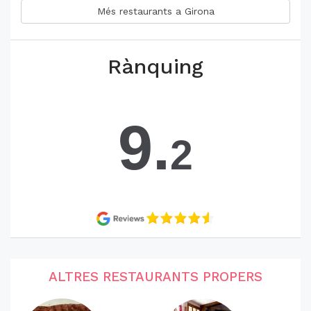
Més restaurants a Girona
Rànquing
9.
2
ALTRES RESTAURANTS PROPERS