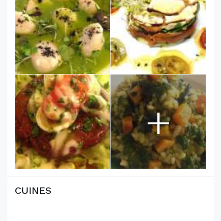
+
CUINES