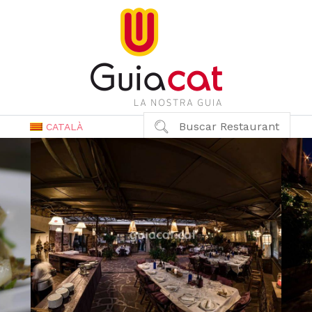
Buscar Restaurant
CATALÀ