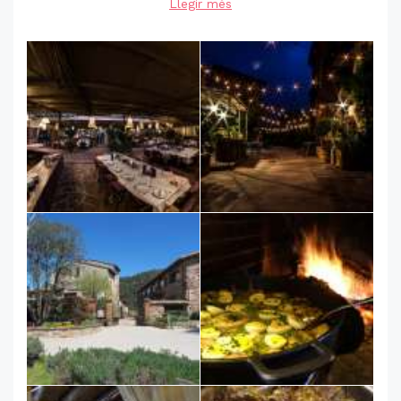
Llegir més