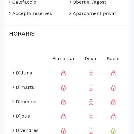
Calefacció
Obert a l'agost
Accepta reserves
Aparcament privat
HORARIS
Esmorzar
Dinar
Sopar
Dilluns
Dimarts
Dimecres
Dijous
Divendres