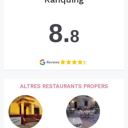
8.
8
ALTRES RESTAURANTS PROPERS