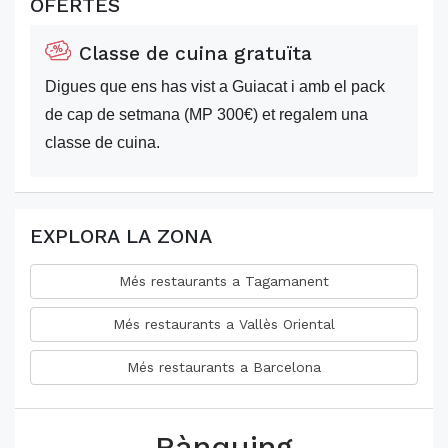
OFERTES
Classe de cuina gratuïta
Digues que ens has vist a Guiacat i amb el pack
de cap de setmana (MP 300€) et regalem una
classe de cuina.
EXPLORA LA ZONA
Més restaurants a Tagamanent
Més restaurants a Vallès Oriental
Més restaurants a Barcelona
Rànquing