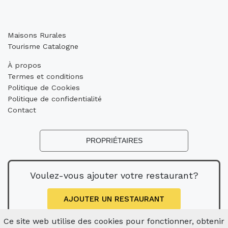
Maisons Rurales
Tourisme Catalogne
À propos
Termes et conditions
Politique de Cookies
Politique de confidentialité
Contact
PROPRIÉTAIRES
Voulez-vous ajouter votre restaurant?
AJOUTER UN RESTAURANT
Ce site web utilise des cookies pour fonctionner, obtenir