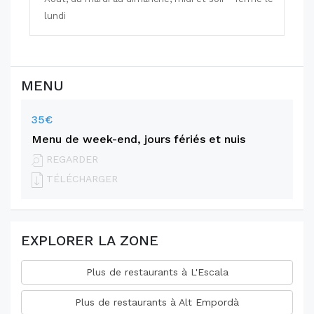
lundi
MENU
35€
Menu de week-end, jours fériés et nuis
REGARDER
TÉLÉCHARGER
EXPLORER LA ZONE
Plus de restaurants à L'Escala
Plus de restaurants à Alt Empordà