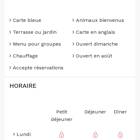
Carte bleue
Animaux bienvenus
Terrasse ou jardin
Carte en anglais
Menu pour groupes
Ouvert dimanche
Chauffage
Ouvert en août
Accepte réservations
HORAIRE
Petit
Déjeuner
Dîner
déjeuner
Lundi