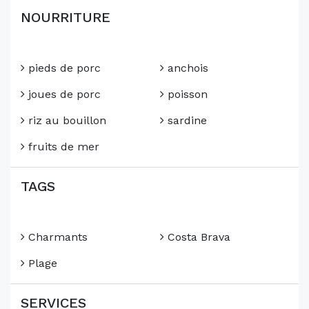
NOURRITURE
pieds de porc
anchois
joues de porc
poisson
riz au bouillon
sardine
fruits de mer
TAGS
Charmants
Costa Brava
Plage
SERVICES