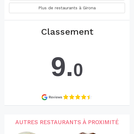
Plus de restaurants à Girona
Classement
9.
0
AUTRES RESTAURANTS À PROXIMITÉ