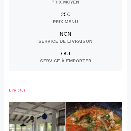
PRIX MOYEN
25€
PRIX MENU
NON
SERVICE DE LIVRAISON
OUI
SERVICE À EMPORTER
...
Lire plus