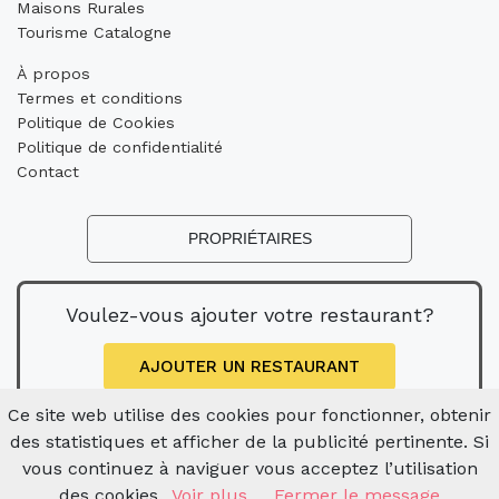
Maisons Rurales
Tourisme Catalogne
À propos
Termes et conditions
Politique de Cookies
Politique de confidentialité
Contact
PROPRIÉTAIRES
Voulez-vous ajouter votre restaurant?
AJOUTER UN RESTAURANT
Ce site web utilise des cookies pour fonctionner, obtenir
des statistiques et afficher de la publicité pertinente. Si
vous continuez à naviguer vous acceptez l’utilisation
des cookies.
Voir plus
Fermer le message