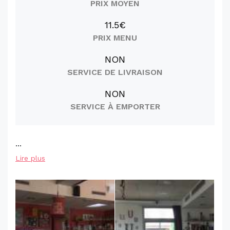
PRIX MOYEN
11.5€
PRIX MENU
NON
SERVICE DE LIVRAISON
NON
SERVICE À EMPORTER
...
Lire plus