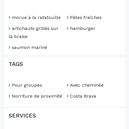
morue à la ratatouille
Pâtes fraîches
artichauts grillés sur
hamburger
la braise
saumon mariné
TAGS
Pour groupes
Avec cheminée
Norriture de proximité
Costa Brava
SERVICES