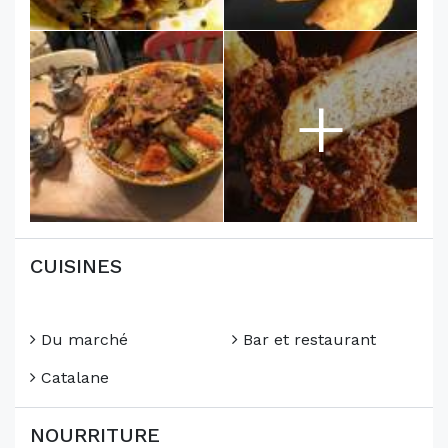
+
CUISINES
Du marché
Bar et restaurant
Catalane
NOURRITURE