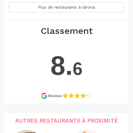
Plus de restaurants à Girona
Classement
8.
6
AUTRES RESTAURANTS À PROXIMITÉ