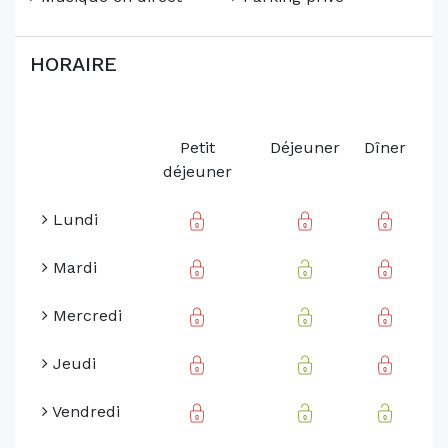
HORAIRE
Petit
Déjeuner
Dîner
déjeuner
Lundi
Mardi
Mercredi
Jeudi
Vendredi