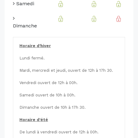
Samedi
Dimanche
Horaire d'hiver
Lundi fermé.
Mardi, mercredi et jeudi, ouvert de 12h à 17h 30.
Vendredi ouvert de 12h à 00h.
Samedi ouvert de 10h à 00h.
Dimanche ouvert de 10h à 17h 30.
Horaire d'été
De lundi à vendredi ouvert de 12h à 00h.