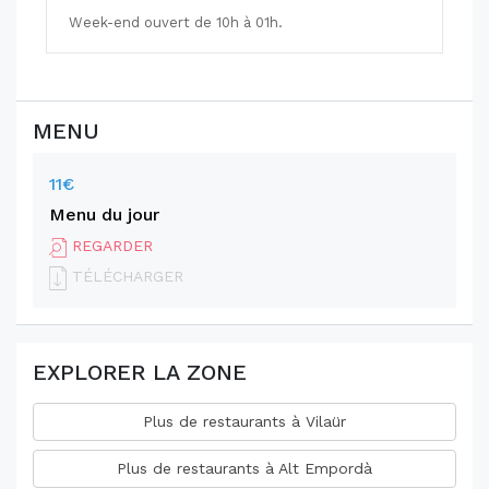
Week-end ouvert de 10h à 01h.
MENU
11€
Menu du jour
REGARDER
TÉLÉCHARGER
EXPLORER LA ZONE
Plus de restaurants à Vilaür
Plus de restaurants à Alt Empordà