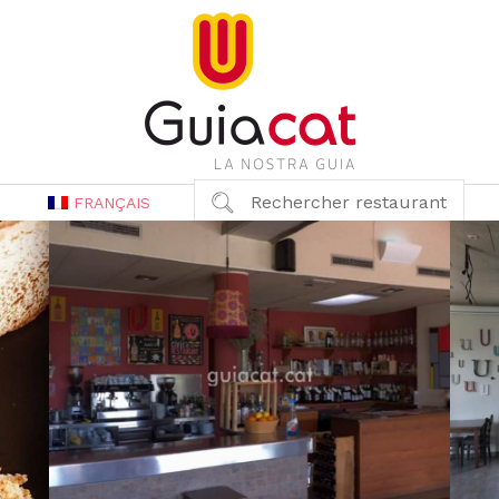
Rechercher restaurant
FRANÇAIS