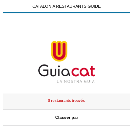
CATALONIA RESTAURANTS GUIDE
8 restaurants trouvés
Classer par