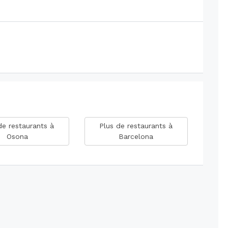
de restaurants à
Plus de restaurants à
Osona
Barcelona