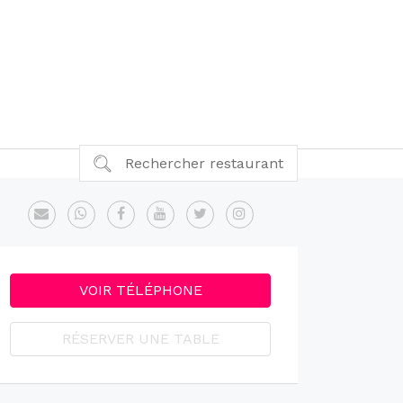
Rechercher restaurant
VOIR TÉLÉPHONE
RÉSERVER UNE TABLE