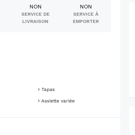
NON
NON
SERVICE DE
SERVICE À
LIVRAISON
EMPORTER
Tapas
Assiette variée