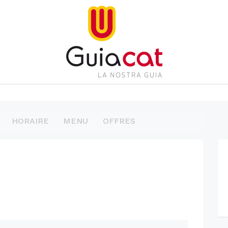
HORAIRE
MENU
OFFRES