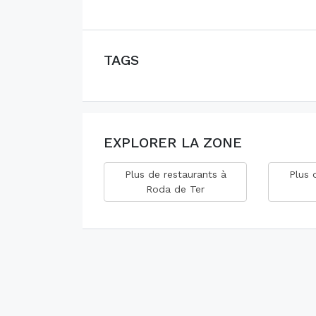
TAGS
EXPLORER LA ZONE
Plus de restaurants à
Plus 
Roda de Ter