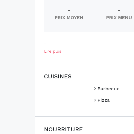
-
-
PRIX MOYEN
PRIX MENU
...
Lire plus
CUISINES
Barbecue
Pizza
NOURRITURE