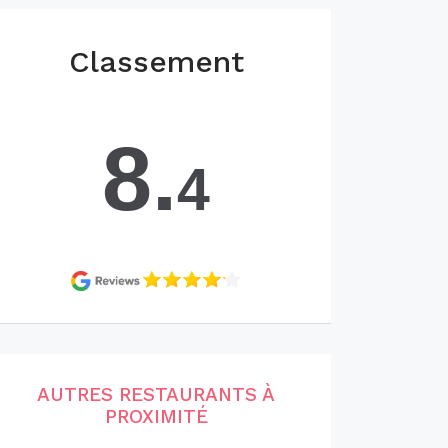
Classement
8.
4
AUTRES RESTAURANTS À
PROXIMITÉ