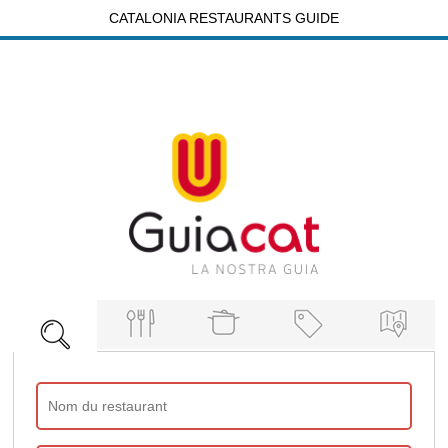
CATALONIA RESTAURANTS GUIDE