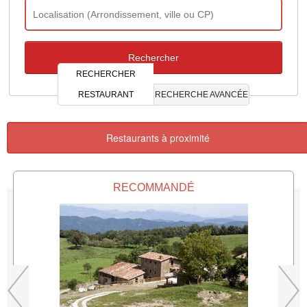
RECHERCHER
RESTAURANT
RECHERCHE AVANCÉE
Restaurants à proximité
RECOMMANDÉ