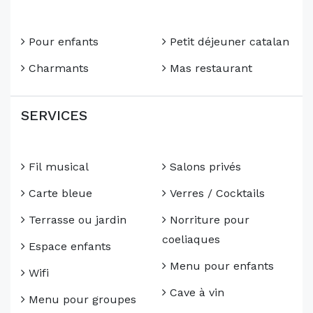
Pour enfants
Petit déjeuner catalan
Charmants
Mas restaurant
SERVICES
Fil musical
Salons privés
Carte bleue
Verres / Cocktails
Terrasse ou jardin
Norriture pour
coeliaques
Espace enfants
Menu pour enfants
Wifi
Cave à vin
Menu pour groupes