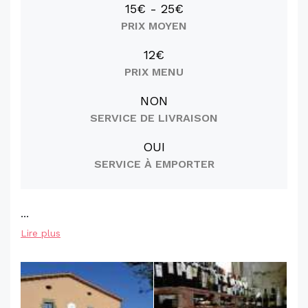
15€ - 25€
PRIX MOYEN
12€
PRIX MENU
NON
SERVICE DE LIVRAISON
OUI
SERVICE À EMPORTER
...
Lire plus