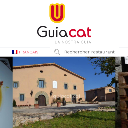
Rechercher restaurant
FRANÇAIS