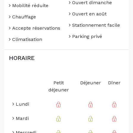
Ouvert dimanche
Mobilité réduite
Ouvert en août
Chauffage
Stationnement facile
Accepte réservations
Parking privé
Climatisation
HORAIRE
Petit
Déjeuner
Dîner
déjeuner
Lundi
Mardi
Mercredi