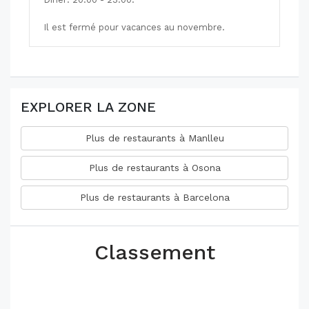
Il est fermé pour vacances au novembre.
EXPLORER LA ZONE
Plus de restaurants à Manlleu
Plus de restaurants à Osona
Plus de restaurants à Barcelona
Classement