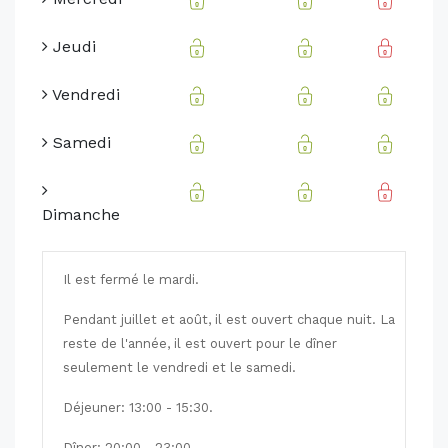
Jeudi
Vendredi
Samedi
Dimanche
Il est fermé le mardi.
Pendant juillet et août, il est ouvert chaque nuit. La
reste de l'année, il est ouvert pour le dîner
seulement le vendredi et le samedi.
Déjeuner: 13:00 - 15:30.
Dîner: 20:00 - 23:00.