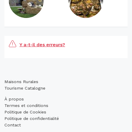
Y a-t-il des erreurs?
Maisons Rurales
Tourisme Catalogne
À propos
Termes et conditions
Politique de Cookies
Politique de confidentialité
Contact