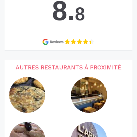
8.
8
AUTRES RESTAURANTS À PROXIMITÉ