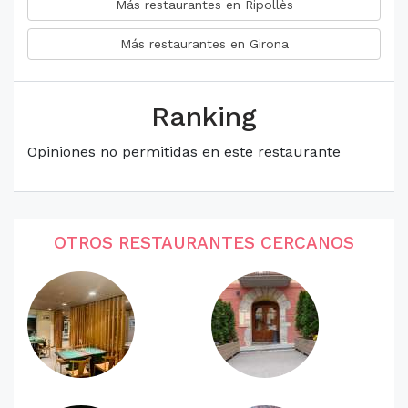
Más restaurantes en Ripollès
Más restaurantes en Girona
Ranking
Opiniones no permitidas en este restaurante
OTROS RESTAURANTES CERCANOS