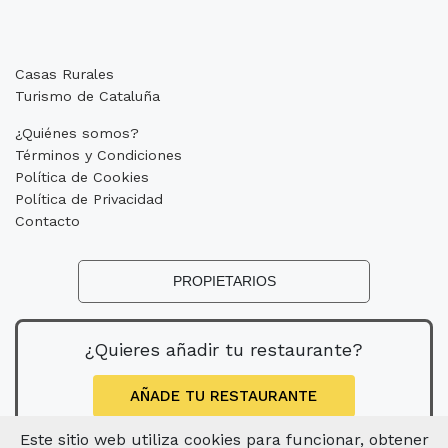
Casas Rurales
Turismo de Cataluña
¿Quiénes somos?
Términos y Condiciones
Política de Cookies
Política de Privacidad
Contacto
PROPIETARIOS
¿Quieres añadir tu restaurante?
AÑADE TU RESTAURANTE
Este sitio web utiliza cookies para funcionar, obtener