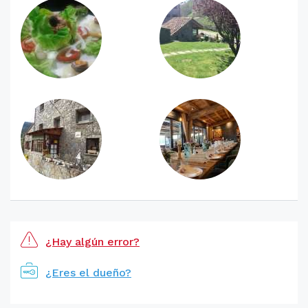
¿Hay algún error?
¿Eres el dueño?