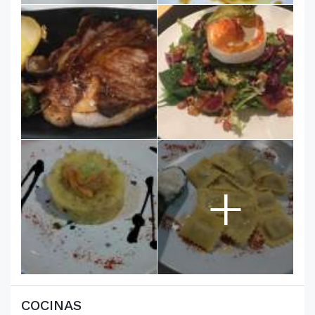
+
COCINAS