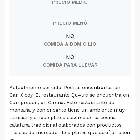
PRECIO MEDIO
-
PRECIO MENÚ
NO
COMIDA A DOMICILIO
NO
COMIDA PARA LLEVAR
Actualmente cerrado. Podrás encontrarlos en
Can Xicoy. El restaurante Qu4tre se encuentra en
Camprodon, en Girona. Este restaurante de
montaña y con encanto tiene un ambiente muy
familiar y ofrece platos caseros de la cocina
catalana tradicional elaborados con productos
frescos de mercado. Los platos que aquí ofrecen
so...