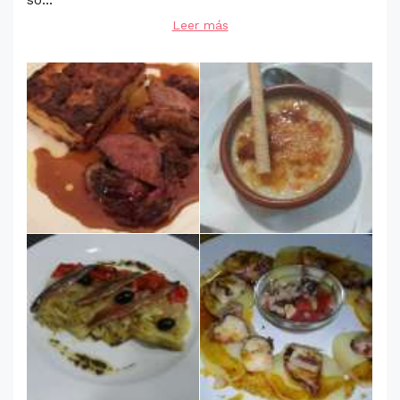
Leer más