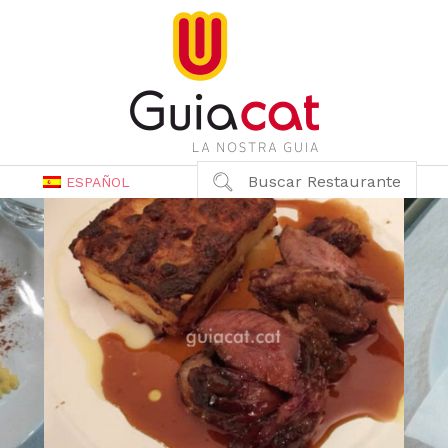
Buscar Restaurante
ESPAÑOL