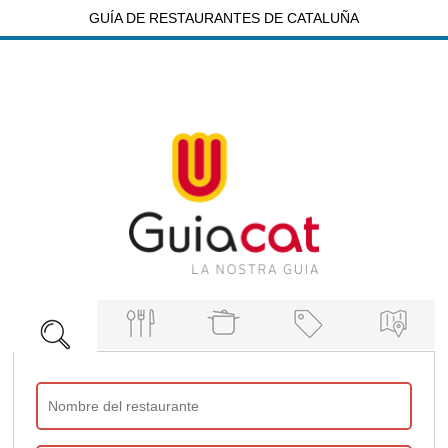
GUÍA DE RESTAURANTES DE CATALUÑA