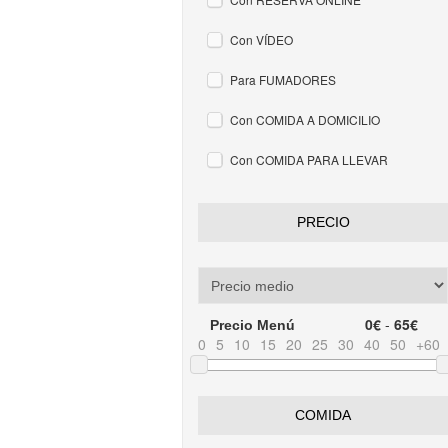
Con VÍDEO
Para FUMADORES
Con COMIDA A DOMICILIO
Con COMIDA PARA LLEVAR
PRECIO
0€
-
65€
Precio Menú
0
5
10
15
20
25
30
40
50
+60
COMIDA