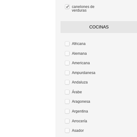
canelones de
verduras
COCINAS
Africana
Alemana
Americana
Ampurdanesa
Andaluza
Árabe
Aragonesa
Argentina
Arrocería
Asador