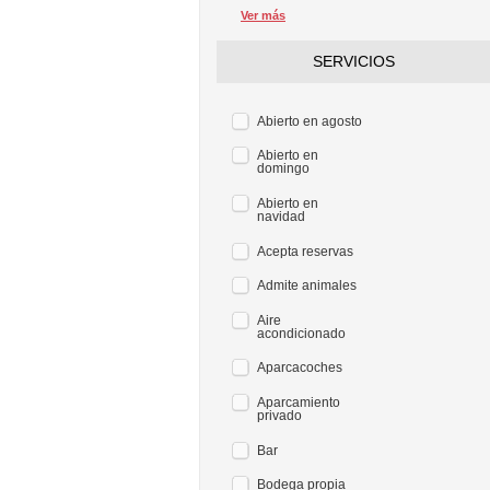
Ver más
SERVICIOS
Abierto en agosto
Abierto en
domingo
Abierto en
navidad
Acepta reservas
Admite animales
Aire
acondicionado
Aparcacoches
Aparcamiento
privado
Bar
Bodega propia