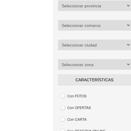
CARACTERÍSTICAS
Con FOTOS
Con OFERTAS
Con CARTA
Con RESERVA ONLINE