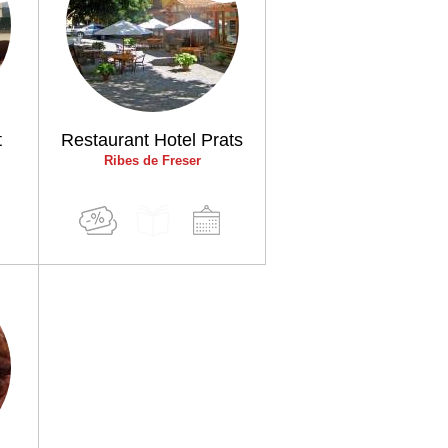
t
Restaurant Hotel Prats
Ribes de Freser