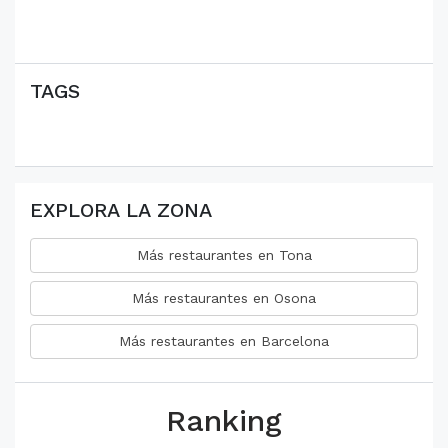
TAGS
EXPLORA LA ZONA
Más restaurantes en Tona
Más restaurantes en Osona
Más restaurantes en Barcelona
Ranking