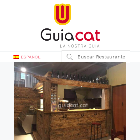
Buscar Restaurante
ESPAÑOL