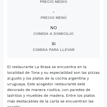
PRECIO MEDIO
-
PRECIO MENÚ
NO
COMIDA A DOMICILIO
Sí
COMIDA PARA LLEVAR
El restaurante La Brasa se encuentra en la
localidad de Tona y su especialidad son las pizzas
al gusto y los platos de la cocina argentina y
uruguaya. Este acogedor restaurante está
decorado de manera rústica, con paredes de
ladrillos y muebles de madera. Entre los platos
más destacables de la carta se encuentran las
parrilla...