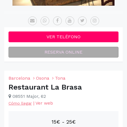
VER TELÉFONO
RESERVA ONLINE
Barcelona
Osona
Tona
Restaurant La Brasa
08551 Major, 62
|
Ver web
Cómo llegar
15€ - 25€