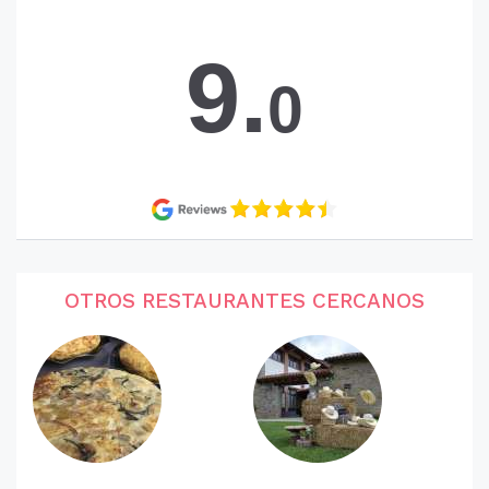
9.
0
OTROS RESTAURANTES CERCANOS