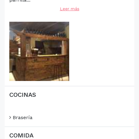
Leer más
COCINAS
Brasería
COMIDA