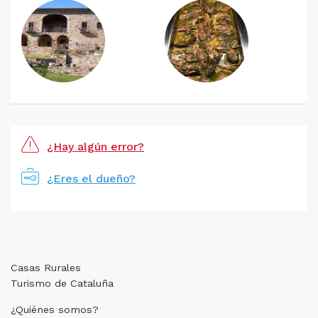
¿Hay algún error?
¿Eres el dueño?
Casas Rurales
Turismo de Cataluña
¿Quiénes somos?