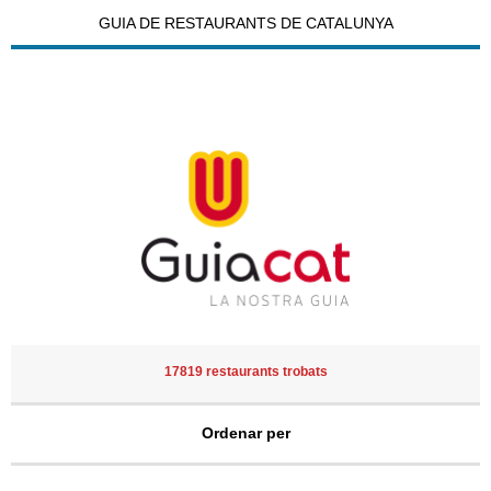
GUIA DE RESTAURANTS DE CATALUNYA
17819 restaurants trobats
Ordenar per