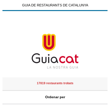
GUIA DE RESTAURANTS DE CATALUNYA
17819 restaurants trobats
Ordenar per