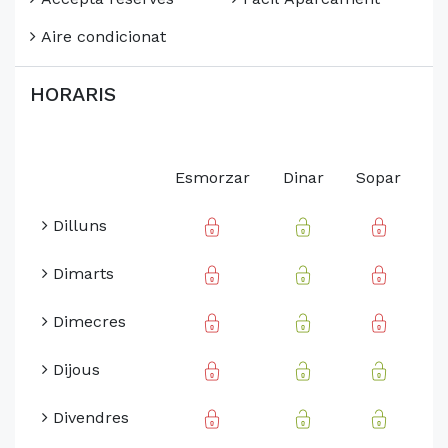
Aire condicionat
HORARIS
Esmorzar
Dinar
Sopar
Dilluns
Dimarts
Dimecres
Dijous
Divendres