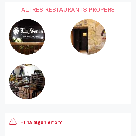
ALTRES RESTAURANTS PROPERS
Hi ha algun error?