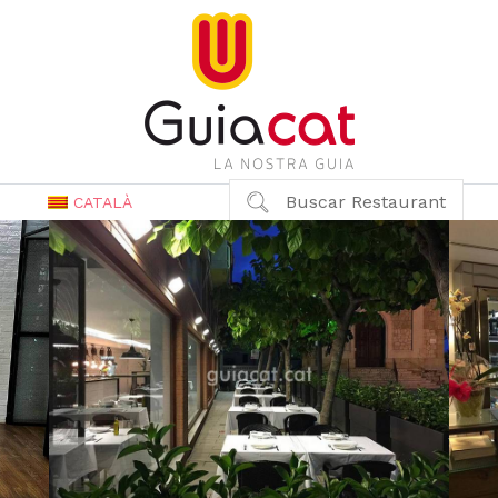
Buscar Restaurant
CATALÀ