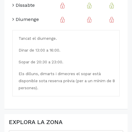
Dissabte
Diumenge
Tancat el diumenge.
Dinar de 13:00 a 16:00.
Sopar de 20:30 a 23:00.
Els dilluns, dimarts i dimecres el sopar està
disponible sota reserva prèvia (per a un mínim de 8
persones).
EXPLORA LA ZONA