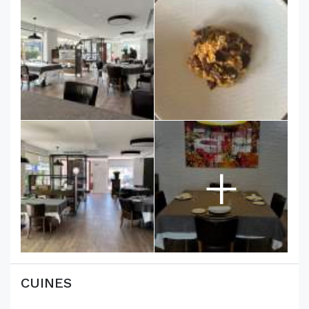
+
CUINES