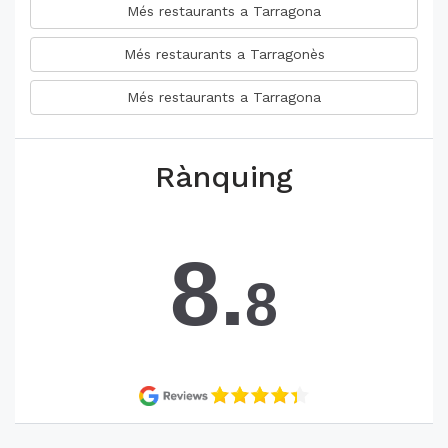
Més restaurants a Tarragona
Més restaurants a Tarragonès
Més restaurants a Tarragona
Rànquing
8.
8