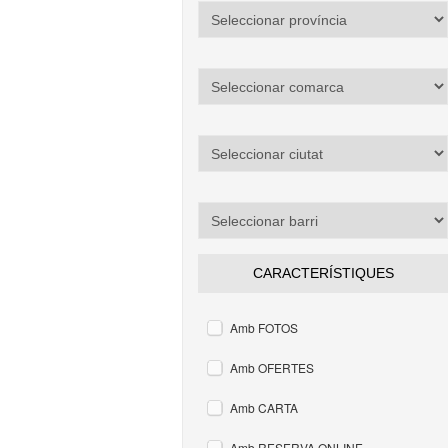
CARACTERÍSTIQUES
Amb FOTOS
Amb OFERTES
Amb CARTA
Amb RESERVA ONLINE