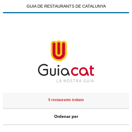
GUIA DE RESTAURANTS DE CATALUNYA
5 restaurants trobats
Ordenar per