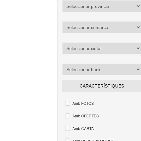
CARACTERÍSTIQUES
Amb FOTOS
Amb OFERTES
Amb CARTA
Amb RESERVA ONLINE