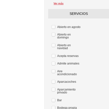
Ver más
SERVICIOS
Abierto en agosto
Abierto en
domingo
Abierto en
navidad
Acepta reservas
Admite animales
Aire
acondicionado
Aparcacoches
Aparcamiento
privado
Bar
Bodega propia