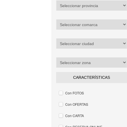
CARACTERÍSTICAS
Con FOTOS
Con OFERTAS
Con CARTA
Con RESERVA ONLINE