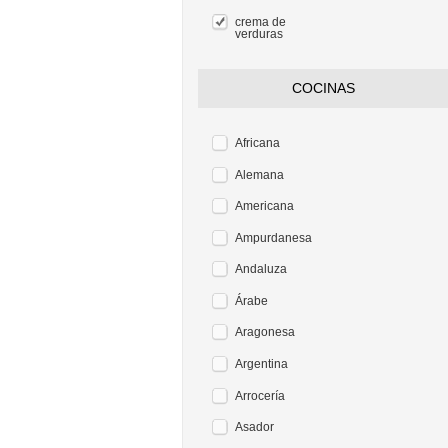
crema de
verduras
COCINAS
Africana
Alemana
Americana
Ampurdanesa
Andaluza
Árabe
Aragonesa
Argentina
Arrocería
Asador