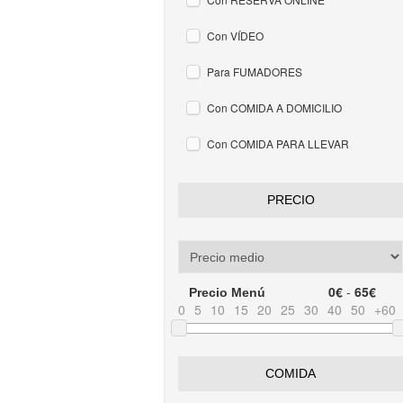
Con VÍDEO
Para FUMADORES
Con COMIDA A DOMICILIO
Con COMIDA PARA LLEVAR
PRECIO
0€
-
65€
Precio Menú
0
5
10
15
20
25
30
40
50
+60
COMIDA