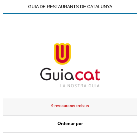
GUIA DE RESTAURANTS DE CATALUNYA
9 restaurants trobats
Ordenar per