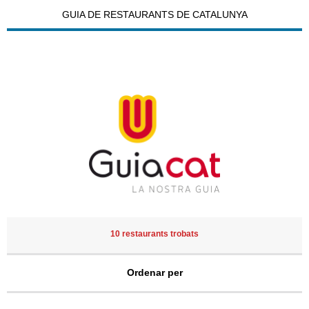
GUIA DE RESTAURANTS DE CATALUNYA
10 restaurants trobats
Ordenar per