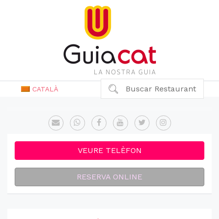
Buscar Restaurant
CATALÀ
VEURE TELÈFON
RESERVA ONLINE