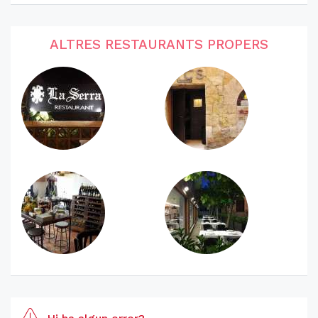
ALTRES RESTAURANTS PROPERS