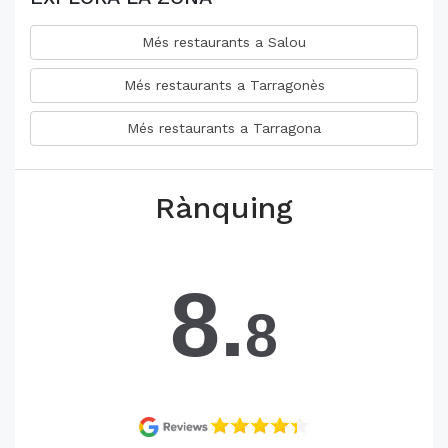
Més restaurants a Salou
Més restaurants a Tarragonès
Més restaurants a Tarragona
Rànquing
8.
8