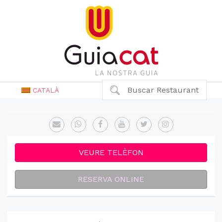
Buscar Restaurant
CATALÀ
VEURE TELÈFON
RESERVA ONLINE