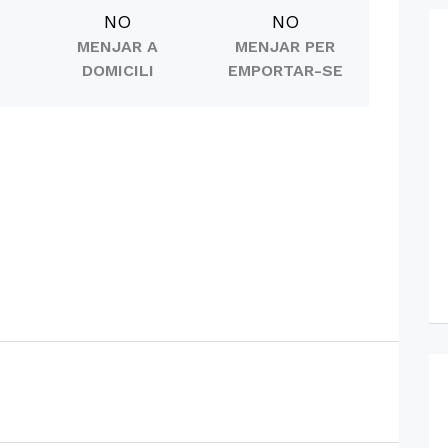
NO
NO
MENJAR A
MENJAR PER
DOMICILI
EMPORTAR-SE