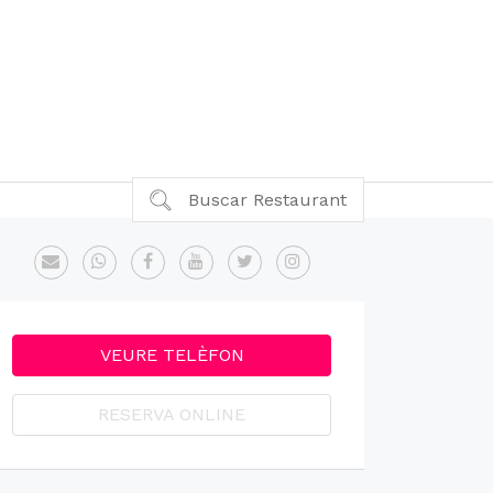
Buscar Restaurant
VEURE TELÈFON
RESERVA ONLINE