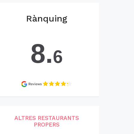
Rànquing
8.
6
ALTRES RESTAURANTS
PROPERS