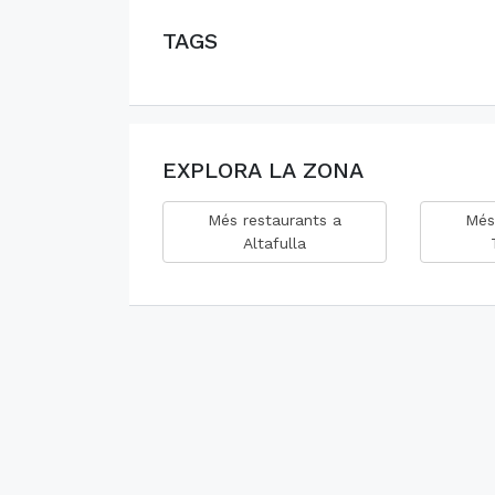
TAGS
EXPLORA LA ZONA
Més restaurants a
Més
Altafulla