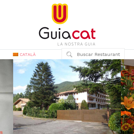
Buscar Restaurant
CATALÀ