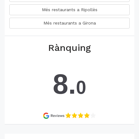
Més restaurants a Ripollès
Més restaurants a Girona
Rànquing
8.
0