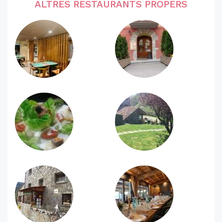
ALTRES RESTAURANTS PROPERS