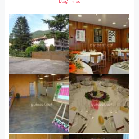
Llegir més