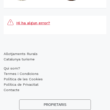
Hi ha algun error?
Allotjaments Rurals
Catalunya turisme
Qui som?
Termes i Condicions
Política de les Cookies
Política de Privacitat
Contacte
PROPIETARIS