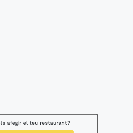
ls afegir el teu restaurant?