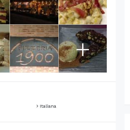
+
Italiana