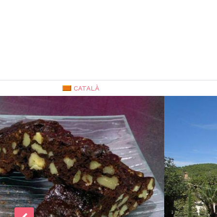
CATALÀ