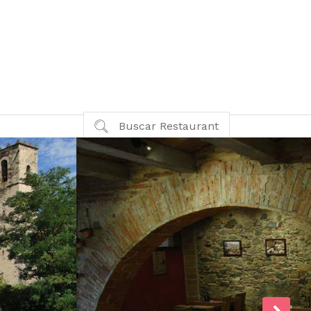
Buscar Restaurant