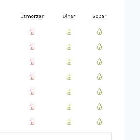
Esmorzar
Dinar
Sopar