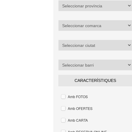
CARACTERÍSTIQUES
Amb FOTOS
Amb OFERTES
Amb CARTA
Amb RESERVA ONLINE