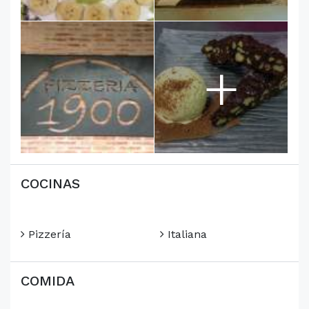
+
COCINAS
Pizzería
Italiana
COMIDA