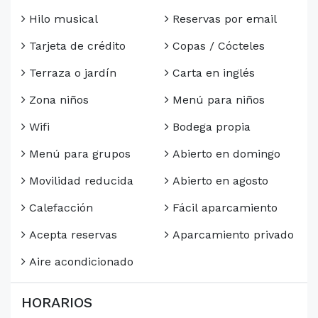
Hilo musical
Reservas por email
Tarjeta de crédito
Copas / Cócteles
Terraza o jardín
Carta en inglés
Zona niños
Menú para niños
Wifi
Bodega propia
Menú para grupos
Abierto en domingo
Movilidad reducida
Abierto en agosto
Calefacción
Fácil aparcamiento
Acepta reservas
Aparcamiento privado
Aire acondicionado
HORARIOS