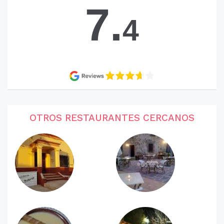
7.
4
OTROS RESTAURANTES CERCANOS