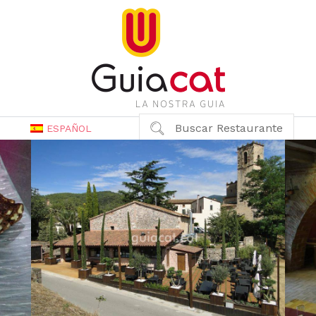
Buscar Restaurante
ESPAÑOL