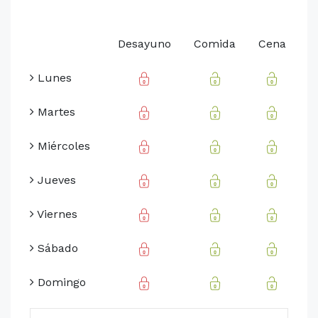
Desayuno
Comida
Cena
Lunes
Martes
Miércoles
Jueves
Viernes
Sábado
Domingo