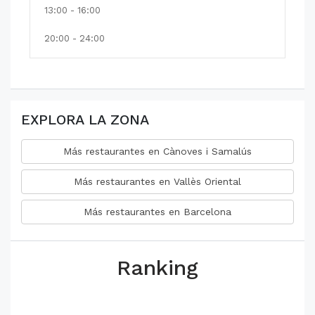
13:00 - 16:00
20:00 - 24:00
EXPLORA LA ZONA
Más restaurantes en Cànoves i Samalús
Más restaurantes en Vallès Oriental
Más restaurantes en Barcelona
Ranking