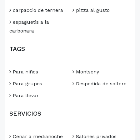
carpaccio de ternera
pizza al gusto
espaguetis a la
carbonara
TAGS
Para niños
Montseny
Para grupos
Despedida de soltero
Para llevar
SERVICIOS
Cenar a medianoche
Salones privados