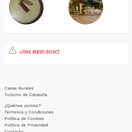
¿Hay algún error?
Casas Rurales
Turismo de Cataluña
¿Quiénes somos?
Términos y Condiciones
Política de Cookies
Política de Privacidad
Contacto