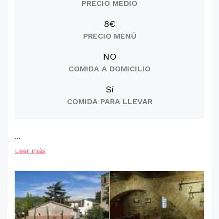
PRECIO MEDIO
8€
PRECIO MENÚ
NO
COMIDA A DOMICILIO
Sí
COMIDA PARA LLEVAR
...
Leer más