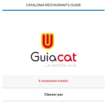
CATALONIA RESTAURANTS GUIDE
6 restaurants trouvés
Classer par