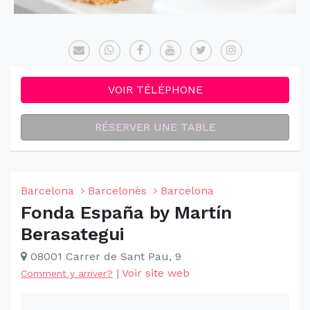
VOIR TÉLÉPHONE
RÉSERVER UNE TABLE
Barcelona
Barcelonès
Barcelona
Fonda España by Martín
Berasategui
08001 Carrer de Sant Pau, 9
|
Voir site web
Comment y arriver?