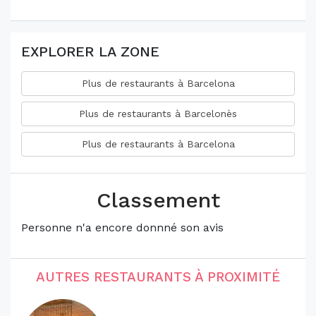
EXPLORER LA ZONE
Plus de restaurants à Barcelona
Plus de restaurants à Barcelonès
Plus de restaurants à Barcelona
Classement
Personne n'a encore donnné son avis
AUTRES RESTAURANTS À PROXIMITÉ