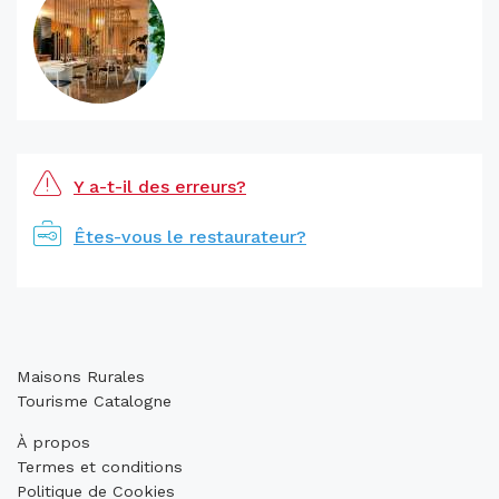
Y a-t-il des erreurs?
Êtes-vous le restaurateur?
Maisons Rurales
Tourisme Catalogne
À propos
Termes et conditions
Politique de Cookies