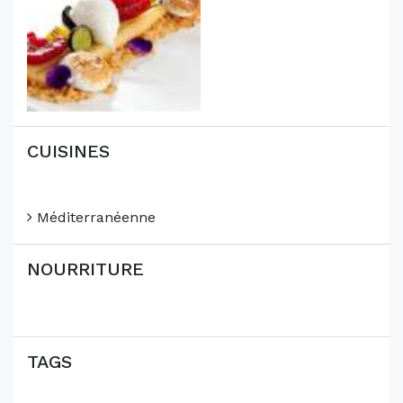
CUISINES
Méditerranéenne
NOURRITURE
TAGS