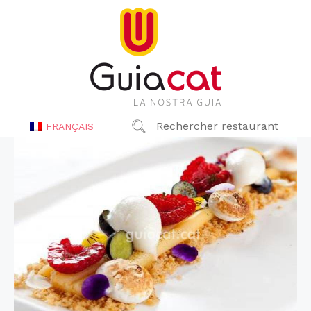
Rechercher restaurant
FRANÇAIS