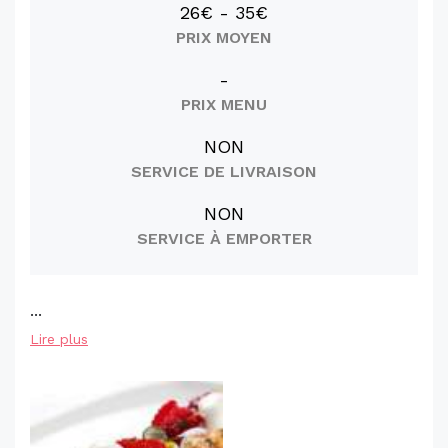
26€ - 35€
PRIX MOYEN
-
PRIX MENU
NON
SERVICE DE LIVRAISON
NON
SERVICE À EMPORTER
...
Lire plus