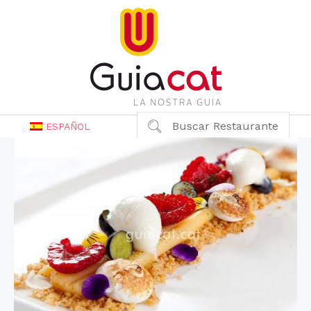
Buscar Restaurante
ESPAÑOL