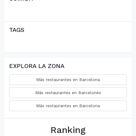
TAGS
EXPLORA LA ZONA
Más restaurantes en Barcelona
Más restaurantes en Barcelonès
Más restaurantes en Barcelona
Ranking