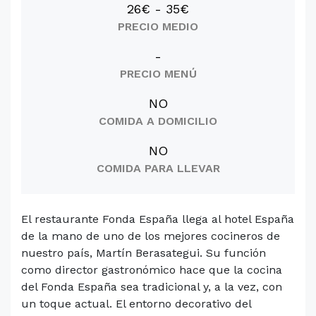
26€ - 35€
PRECIO MEDIO
-
PRECIO MENÚ
NO
COMIDA A DOMICILIO
NO
COMIDA PARA LLEVAR
El restaurante Fonda España llega al hotel España
de la mano de uno de los mejores cocineros de
nuestro país, Martín Berasategui. Su función
como director gastronómico hace que la cocina
del Fonda España sea tradicional y, a la vez, con
un toque actual. El entorno decorativo del