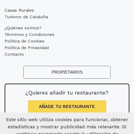
Casas Rurales
Turismo de Cataluña
¿Quiénes somos?
Términos y Condiciones
Política de Cookies
Política de Privacidad
Contacto
PROPIETARIOS
¿Quieres añadir tu restaurante?
AÑADE TU RESTAURANTE
Este sitio web utiliza cookies para funcionar, obtener
estadísticas y mostrar publicidad más relevante. Si
continúa navegando acepta la utilización de