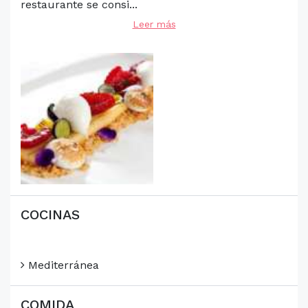
restaurante se consi...
Leer más
COCINAS
Mediterránea
COMIDA