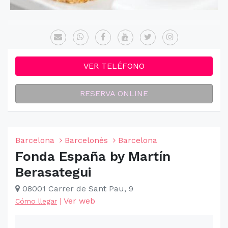
VER TELÉFONO
RESERVA ONLINE
Barcelona
Barcelonès
Barcelona
Fonda España by Martín
Berasategui
08001 Carrer de Sant Pau, 9
|
Ver web
Cómo llegar