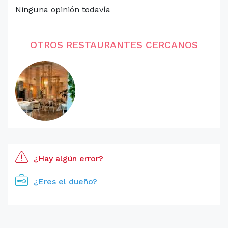
Ninguna opinión todavía
OTROS RESTAURANTES CERCANOS
¿Hay algún error?
¿Eres el dueño?